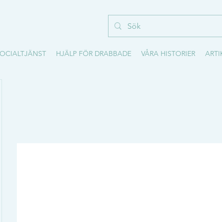
OCIALTJÄNST
HJÄLP FÖR DRABBADE
VÅRA HISTORIER
ARTI