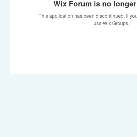
Wix Forum is no longer 
This application has been discontinued. If 
use Wix Groups.