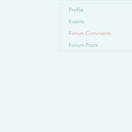
Profile
Events
Forum Comments
Forum Posts