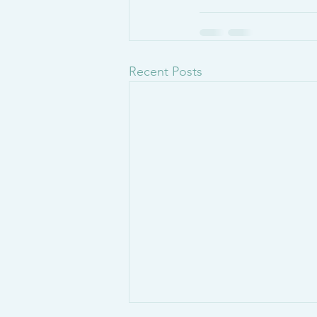
Recent Posts