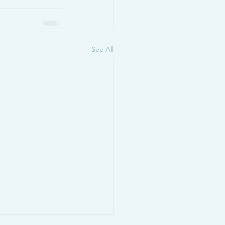
See All