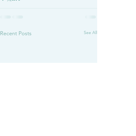
See All
Recent Posts