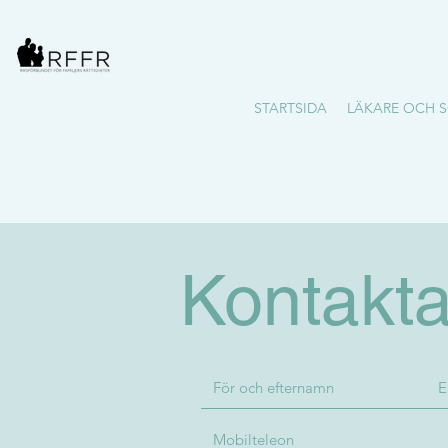
STARTSIDA
LÄKARE OCH S
Kontakta