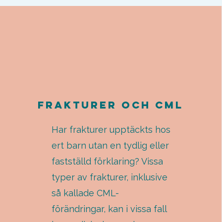
FRAKTURER och CML
Har frakturer upptäckts hos
ert barn utan en tydlig eller
fastställd förklaring? Vissa
typer av frakturer, inklusive
så kallade CML-
förändringar, kan i vissa fall